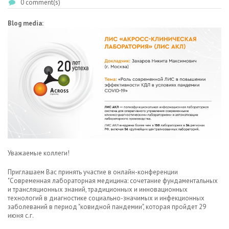
0 comment(s)
Blog media:
Уважаемые коллеги!
Приглашаем Вас принять участие в онлайн-конференции
"Современная лабораторная медицина: сочетание фундаментальных
и трансляционных знаний, традиционных и инновационных
технологий в диагностике социально-значимых и инфекционных
заболеваний в период "ковидной пандемии", которая пройдет 29
июня с.г.