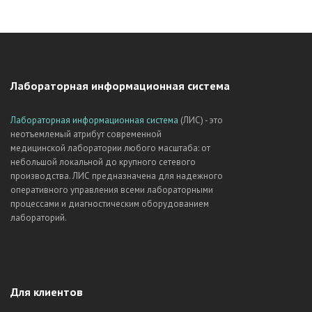
Лабораторная информационная система
Лабораторная информационная система
(ЛИС) - это
неотъемлемый атрибут современной
медицинской лаборатории любого масштаба: от
небольшой локальной до крупного сетевого
производства. ЛИС предназначена для надежного
оперативного управления всеми лабораторными
процессами и диагностическим оборудованием
лабораторий.
Для клиентов