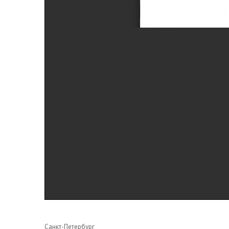
Санкт-Петербург