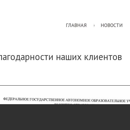
ГЛАВНАЯ
НОВОСТИ
лагодарности наших клиентов