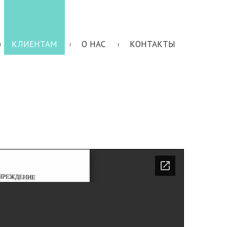
КЛИЕНТАМ
О НАС
КОНТАКТЫ