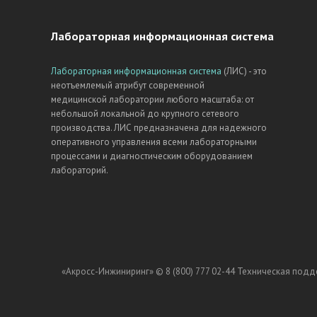
Лабораторная информационная система
Лабораторная информационная система
(ЛИС) - это
неотъемлемый атрибут современной
медицинской лаборатории любого масштаба: от
небольшой локальной до крупного сетевого
производства. ЛИС предназначена для надежного
оперативного управления всеми лабораторными
процессами и диагностическим оборудованием
лабораторий.
«Акросс-Инжиниринг» ©
8 (800) 777 02-44
Техническая подд