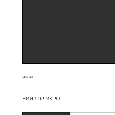
Москва
НИИ ЛОР МЗ РФ