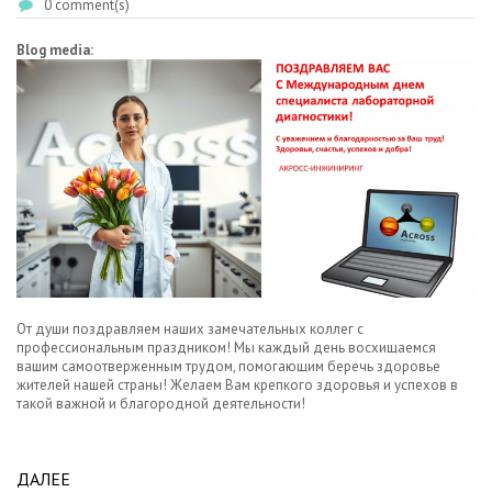
0 comment(s)
Blog media:
От души поздравляем наших замечательных коллег с
профессиональным праздником! Мы каждый день восхищаемся
вашим самоотверженным трудом, помогающим беречь здоровье
жителей нашей страны! Желаем Вам крепкого здоровья и успехов в
такой важной и благородной деятельности!
ДАЛЕЕ
ABOUT С ПРАЗДНИКОМ, ДОРОГИЕ СПЕЦИАЛИСТЫ