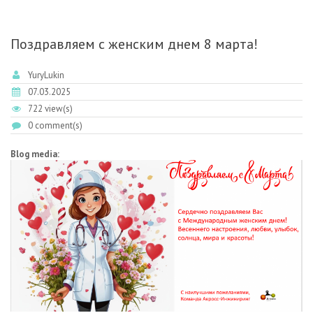
ЛАБОРАТОРНОЙ ДИАГНОСТИКИ!
Поздравляем с женским днем 8 марта!
YuryLukin
07.03.2025
722 view(s)
0 comment(s)
Blog media: