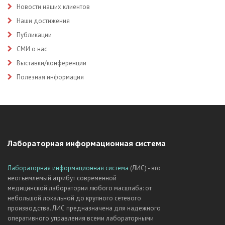
Новости наших клиентов
Наши достижения
Публикации
СМИ о нас
Выставки/конференции
Полезная информация
Лабораторная информационная система
Лабораторная информационная система
(ЛИС) - это
неотъемлемый атрибут современной
медицинской лаборатории любого масштаба: от
небольшой локальной до крупного сетевого
производства. ЛИС предназначена для надежного
оперативного управления всеми лабораторными