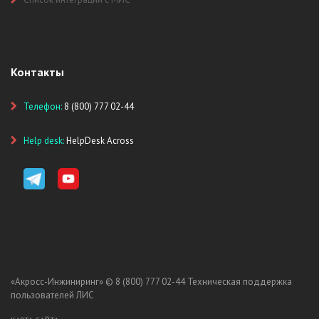
Контакты
Телефон:
8 (800) 777 02-44
Help desk:
HelpDesk Across
«Акросс-Инжиниринг» ©
8 (800) 777 02-44
Техническая поддержка
пользователей ЛИС