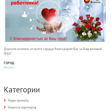
Дорогие коллеги, от всего сердца благодарим Вас за Ваш великий
труд!
ГОРОД:
Москва
Категории
Наши проекты
Новости партнеров