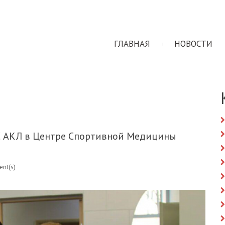
ГЛАВНАЯ
НОВОСТИ
С АКЛ в Центре Спортивной Медицины
nt(s)