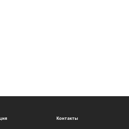
ция
Контакты