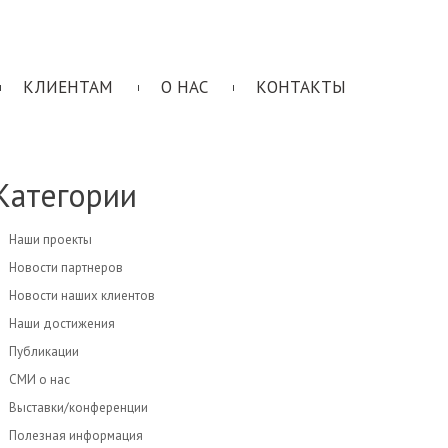
КЛИЕНТАМ
О НАС
КОНТАКТЫ
Категории
Наши проекты
Новости партнеров
Новости наших клиентов
Наши достижения
Публикации
СМИ о нас
Выставки/конференции
Полезная информация