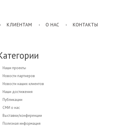
КЛИЕНТАМ
О НАС
КОНТАКТЫ
Категории
Наши проекты
Новости партнеров
Новости наших клиентов
Наши достижения
Публикации
СМИ о нас
Выставки/конференции
Полезная информация