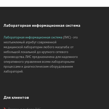
Лабораторная информационная система
Лабораторная информационная система
(ЛИС) - это
неотъемлемый атрибут современной
медицинской лаборатории любого масштаба: от
небольшой локальной до крупного сетевого
производства. ЛИС предназначена для надежного
оперативного управления всеми лабораторными
процессами и диагностическим оборудованием
лабораторий.
Для клиентов