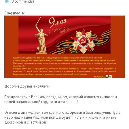
0 comment(s)
Blog media:
Дорогие друзья и коллеги!
Поздравляем с Великим праздником, который является символом
нашей национальной гордости и единства!
От всей души желаем Вам крепкого здоровья и благополучия. Пусть
небо над нашей Родиной всегда будет чистым и мирным, а жизнь
достойной и счастливой!