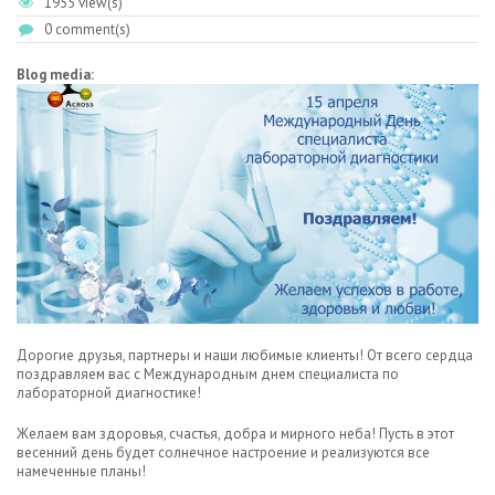
1955 view(s)
0 comment(s)
Blog media:
Дорогие друзья, партнеры и наши любимые клиенты! От всего сердца
поздравляем вас с Международным днем специалиста по
лабораторной диагностике!
Желаем вам здоровья, счастья, добра и мирного неба! Пусть в этот
весенний день будет солнечное настроение и реализуются все
намеченные планы!