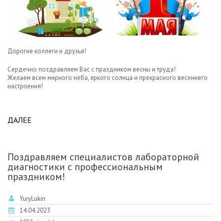
Дорогие коллеги и друзья!
Сердечно поздравляем Вас с праздником весны и труда!
Желаем всем мирного неба, яркого солнца и прекрасного весеннего
настроения!
ДАЛЕЕ
ABOUT ПОЗДРАВЛЯЕМ С ПЕРВОМАЙСКИМИ
ПРАЗДНИКАМИ!
Поздравляем специалистов лабораторной
диагностики с профессиональным
праздником!
YuryLukin
14.04.2023