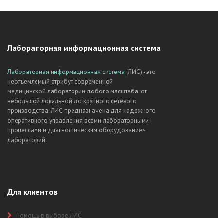
Лабораторная информационная система
Лабораторная информационная система
(ЛИС) - это
неотъемлемый атрибут современной
медицинской лаборатории любого масштаба: от
небольшой локальной до крупного сетевого
производства. ЛИС предназначена для надежного
оперативного управления всеми лабораторными
процессами и диагностическим оборудованием
лабораторий.
Для клиентов
Помощь в выборе ЛИС