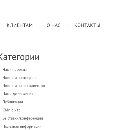
КЛИЕНТАМ
О НАС
КОНТАКТЫ
Категории
Наши проекты
Новости партнеров
Новости наших клиентов
Наши достижения
Публикации
СМИ о нас
Выставки/конференции
Полезная информация