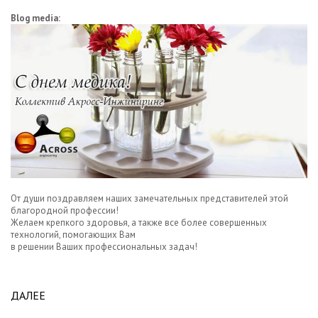
Blog media:
От души поздравляем наших замечательных представителей этой
благородной профессии!
Желаем крепкого здоровья, а также все более совершенных
технологий, помогающих Вам
в решении Ваших профессиональных задач!
ДАЛЕЕ
ABOUT C ДНЕМ МЕДИЦИНСКОГО РАБОТНИКА!