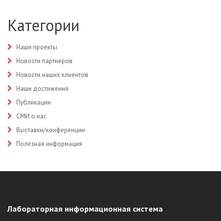
Категории
Наши проекты
Новости партнеров
Новости наших клиентов
Наши достижения
Публикации
СМИ о нас
Выставки/конференции
Полезная информация
Лабораторная информационная система