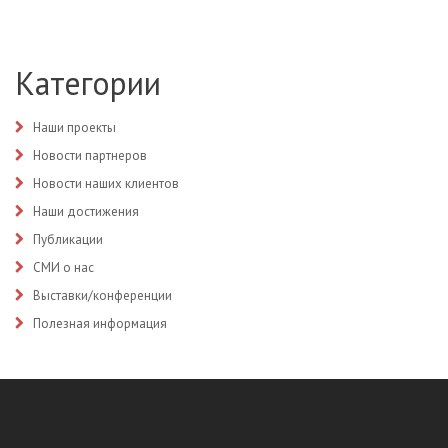
Категории
Наши проекты
Новости партнеров
Новости наших клиентов
Наши достижения
Публикации
СМИ о нас
Выставки/конференции
Полезная информация