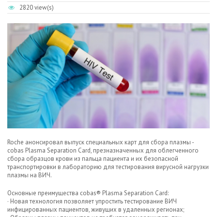
2820 view(s)
Roche анонсировал выпуск специальных карт для сбора плазмы -
cobas Plasma Separation Card, презназначенных для облегченного
сбора образцов крови из пальца пациента и их безопасной
транспортировки в лабораторию для тестирования вирусной нагрузки
плазмы на ВИЧ.
Основные преимущества cobas® Plasma Separation Card:
· Новая технология позволяет упростить тестирование ВИЧ
инфицированных пациентов, живущих в удаленных регионах;