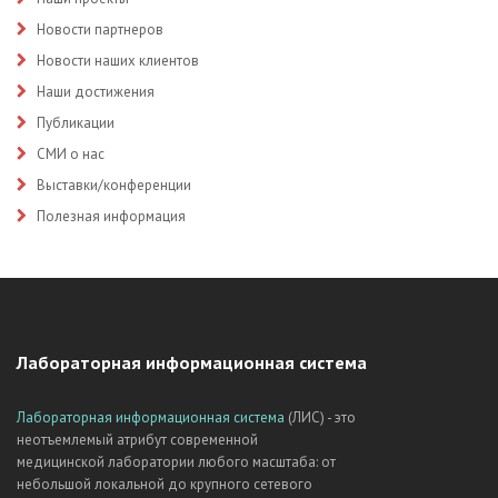
Новости партнеров
Новости наших клиентов
Наши достижения
Публикации
СМИ о нас
Выставки/конференции
Полезная информация
Лабораторная информационная система
Лабораторная информационная система
(ЛИС) - это
неотъемлемый атрибут современной
медицинской лаборатории любого масштаба: от
небольшой локальной до крупного сетевого