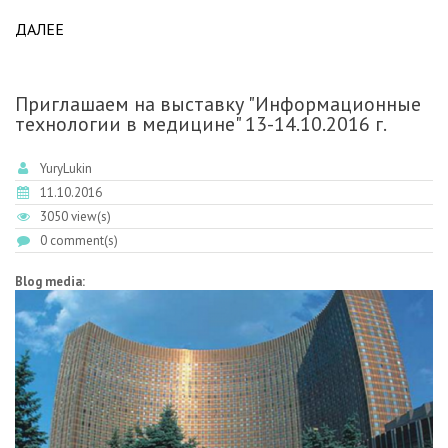
ДАЛЕЕ
ABOUT ПРИГЛАШАЕМ ПОСЕТИТЬ РОССИЙСКИЙ
КОНГРЕСС ЛАБОРАТОРНОЙ МЕДИЦИНЫ 12-
14.10.2016 Г.
Приглашаем на выставку "Информационные
технологии в медицине" 13-14.10.2016 г.
YuryLukin
11.10.2016
3050 view(s)
0 comment(s)
Blog media: