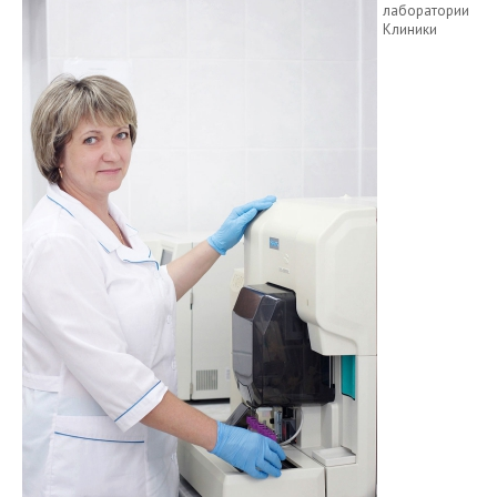
лаборатории
Клиники