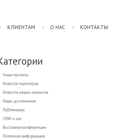
КЛИЕНТАМ
О НАС
КОНТАКТЫ
Категории
Наши проекты
Новости партнеров
Новости наших клиентов
Наши достижения
Публикации
СМИ о нас
Выставки/конференции
Полезная информация