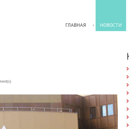
ГЛАВНАЯ
НОВОСТИ
ent(s)