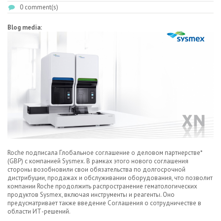
0 comment(s)
Blog media:
Roche подписала Глобальное соглашение о деловом партнерстве*
(GBP) с компанией Sysmex. В рамках этого нового соглашения
стороны возобновили свои обязательства по долгосрочной
дистрибуции, продажах и обслуживании оборудования, что позволит
компании Roche продолжить распространение гематологических
продуктов Sysmex, включая инструменты и реагенты. Оно
предусматривает также введение Соглашения о сотрудничестве в
области ИТ-решений.