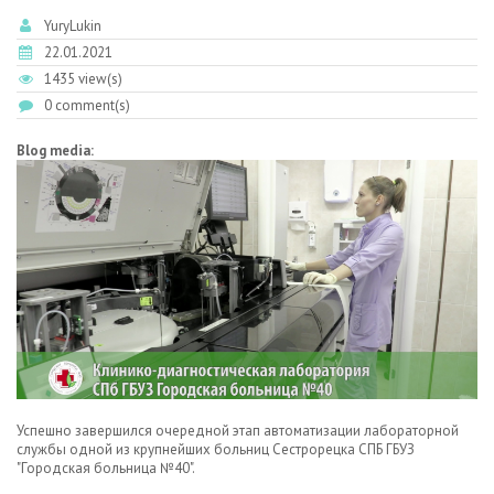
YuryLukin
22.01.2021
1435 view(s)
0 comment(s)
Blog media:
Успешно завершился очередной этап автоматизации лабораторной
службы одной из крупнейших больниц Сестрорецка СПБ ГБУЗ
"Городская больница №40".