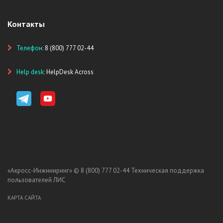
Контакты
Телефон:
8 (800) 777 02-44
Help desk:
HelpDesk Across
«Акросс-Инжиниринг» ©
8 (800) 777 02-44
Техническая поддержка
пользователей ЛИС
КАРТА САЙТА