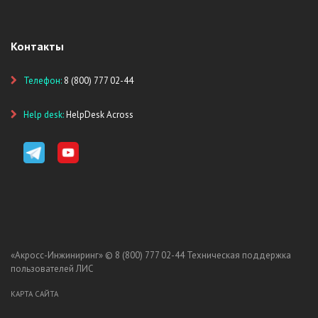
Контакты
Телефон:
8 (800) 777 02-44
Help desk:
HelpDesk Across
«Акросс-Инжиниринг» ©
8 (800) 777 02-44
Техническая поддержка
пользователей ЛИС
КАРТА САЙТА