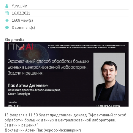
YuryLukin
16.02.2021
1608 view(s)
0 comment(s)
Blog media:
18 февраля в 11.30 будет представлен доклад "Эффективный способ
обработки больших данных в централизованной лаборатории.
Задачи и решения."
Докладчик Артем Пак (Акросс-Инжиниринг)