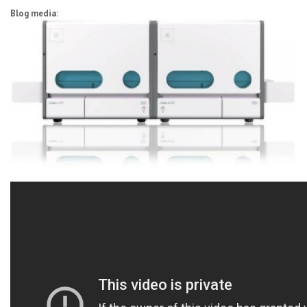
Blog media: