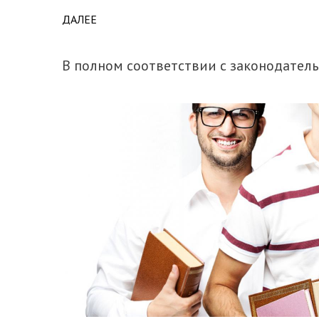
ДАЛЕЕ
ABOUT БОЛЕЕ 20 ЛЕТ ВМЕСТЕ
В полном соответствии с законодате