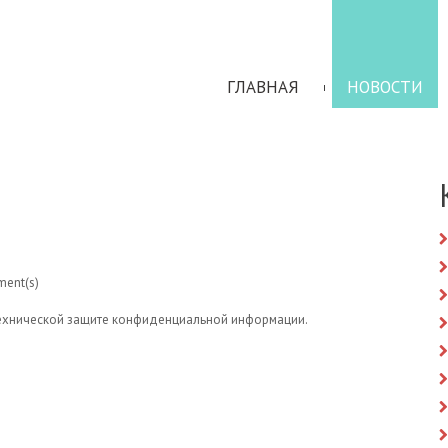
ГЛАВНАЯ
НОВОСТИ
ent(s)
технической защите конфиденциальной информации.