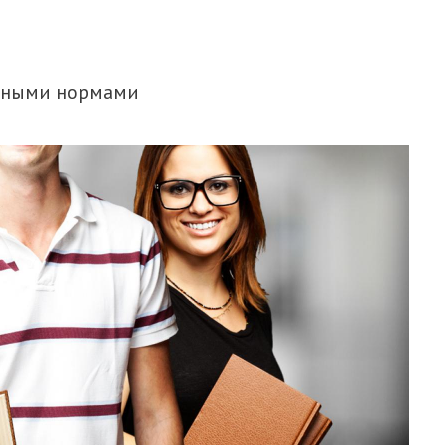
льными нормами