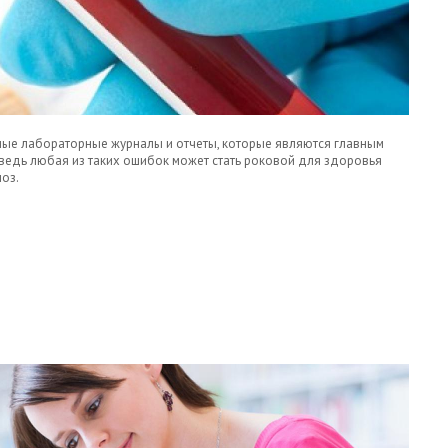
ные лабораторные журналы и отчеты, которые являются главным
 ведь любая из таких ошибок может стать роковой для здоровья
оз.