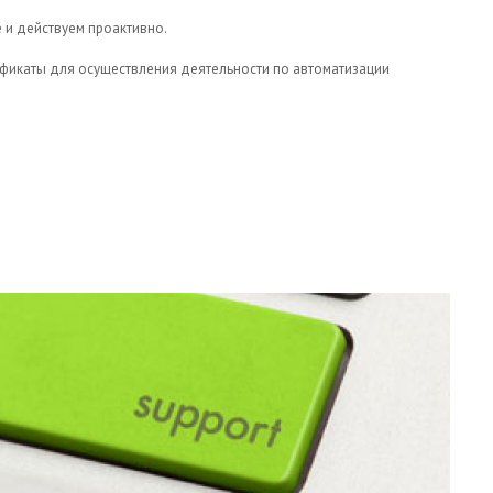
 и действуем проактивно.
фикаты для осуществления деятельности по автоматизации
КОНОДАТЕЛЬНЫМИ НОРМАМИ