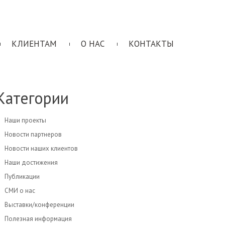
КЛИЕНТАМ
О НАС
КОНТАКТЫ
Категории
Наши проекты
Новости партнеров
Новости наших клиентов
Наши достижения
Публикации
СМИ о нас
Выставки/конференции
Полезная информация