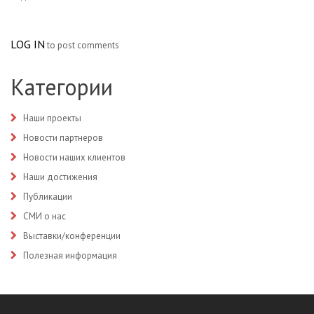
LOG IN
to post comments
Категории
Наши проекты
Новости партнеров
Новости наших клиентов
Наши достижения
Публикации
СМИ о нас
Выставки/конференции
Полезная информация