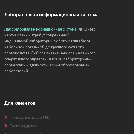
Лабораторная информационная система
Лабораторная информационная система
(ЛИС) - это
неотъемлемый атрибут современной
медицинской лаборатории любого масштаба: от
небольшой локальной до крупного сетевого
производства. ЛИС предназначена для надежного
оперативного управления всеми лабораторными
процессами и диагностическим оборудованием
лабораторий.
Для клиентов
Помощь в выборе ЛИС
Техподдержка