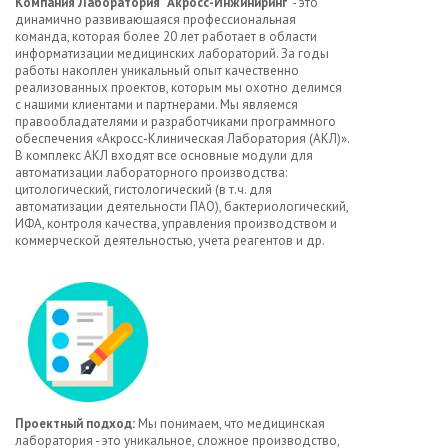
Компания Лаборатория "Акросс-Инжиниринг"
- это
динамично развивающаяся профессиональная
команда, которая более 20 лет работает в области
информатизации медицинских лабораторий. За годы
работы накоплен уникальный опыт качественно
реализованных проектов, которым мы охотно делимся
с нашими клиентами и партнерами. Мы являемся
правообладателями и разработчиками программного
обеспечения «Акросс-Клиническая Лаборатория (АКЛ)».
В комплекс АКЛ входят все основные модули для
автоматизации лабораторного производства:
цитологический, гистологический (в т.ч. для
автоматизации деятельности ПАО), бактериологический,
ИФА, контроля качества, управления производством и
коммерческой деятельностью, учета реагентов и др.
Проектный подход:
Мы понимаем, что медицинская
лаборатория - это уникальное, сложное производство,