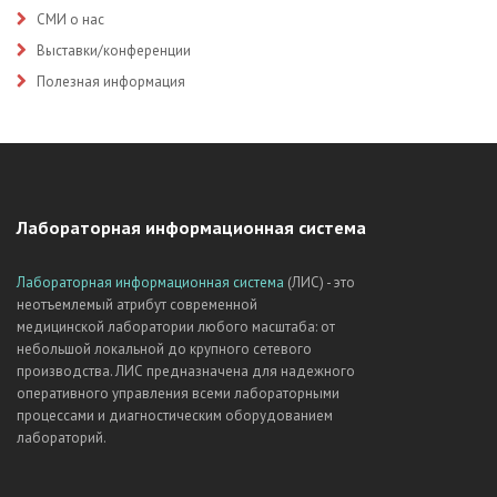
СМИ о нас
Выставки/конференции
Полезная информация
Лабораторная информационная система
Лабораторная информационная система
(ЛИС) - это
неотъемлемый атрибут современной
медицинской лаборатории любого масштаба: от
небольшой локальной до крупного сетевого
производства. ЛИС предназначена для надежного
оперативного управления всеми лабораторными
процессами и диагностическим оборудованием
лабораторий.