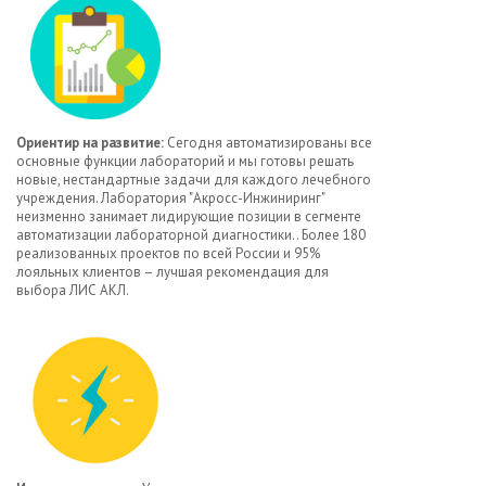
Ориентир на развитие:
Сегодня автоматизированы все
основные функции лабораторий и мы готовы решать
новые, нестандартные задачи для каждого лечебного
учреждения. Лаборатория "Акросс-Инжиниринг"
неизменно занимает лидирующие позиции в сегменте
автоматизации лабораторной диагностики.. Более 180
реализованных проектов по всей России и 95%
лояльных клиентов – лучшая рекомендация для
выбора ЛИС АКЛ.