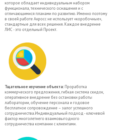
которое обладает индивидуальным набором
функционала, технического оснащения и с
отличающимися планами по развитию. Именно поэтому
в своей работе Акросс не использует «коробочные»,
стандартные для всех решения. Каждое внедрение
ЛИС - это отдельный Проект.
Тщательное изучение объекта:
Проработка
коммерческого предложения, гибкая система скидок,
оперативное внедрение без остановки работы
лаборатории, обучение персонала и годовое
бесплатное сопровождение – залог успешного
сотрудничества.Индивидуальный подход - ключевой
фактор многолетнего взаимовыгодного
сотрудничества компании с клиентами.