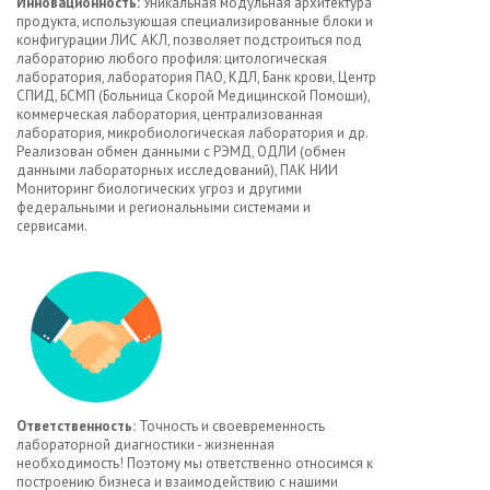
Инновационность:
Уникальная модульная архитектура
продукта, использующая специализированные блоки и
конфигурации ЛИС АКЛ, позволяет подстроиться под
лабораторию любого профиля: цитологическая
лаборатория, лаборатория ПАО, КДЛ, Банк крови, Центр
СПИД, БСМП (Больница Скорой Медицинской Помощи),
коммерческая лаборатория, централизованная
лаборатория, микробиологическая лаборатория и др.
Реализован обмен данными с РЭМД, ОДЛИ (обмен
данными лабораторных исследований), ПАК НИИ
Мониторинг биологических угроз и другими
федеральными и региональными системами и
сервисами.
Ответственность:
Точность и своевременность
лабораторной диагностики - жизненная
необходимость! Поэтому мы ответственно относимся к
построению бизнеса и взаимодействию с нашими