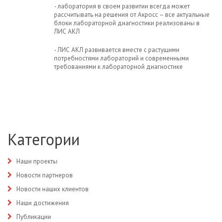
- лаборатория в своем развитии всегда может
рассчитывать на решения от Акросс – все актуальные
блоки лабораторной диагностики реализованы в
ЛИС АКЛ
- ЛИС АКЛ развивается вместе с растущими
потребностями лабораторий и современными
требованиями к лабораторной диагностике
Категории
Наши проекты
Новости партнеров
Новости наших клиентов
Наши достижения
Публикации