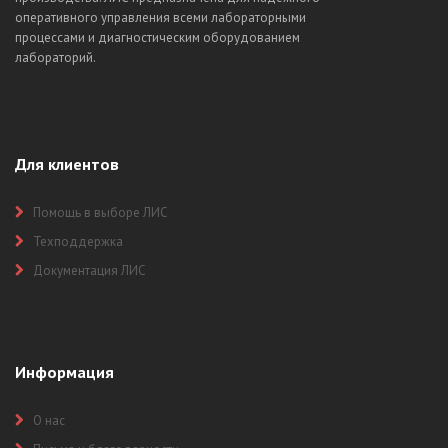
оперативного управления всеми лабораторными
процессами и диагностическим оборудованием
лабораторий.
Для клиентов
Помощь в выборе ЛИС
Техподдержка
Документация ЛИС
Информация
О нас