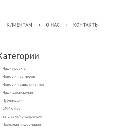
КЛИЕНТАМ
О НАС
КОНТАКТЫ
Категории
Наши проекты
Новости партнеров
Новости наших клиентов
Наши достижения
Публикации
СМИ о нас
Выставки/конференции
Полезная информация