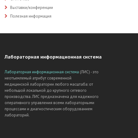
Выставки/конференции
Полезная информация
Лабораторная информационная система
Лабораторная информационная система
(ЛИС) - это
неотъемлемый атрибут современной
медицинской лаборатории любого масштаба: от
небольшой локальной до крупного сетевого
производства. ЛИС предназначена для надежного
оперативного управления всеми лабораторными
процессами и диагностическим оборудованием
лабораторий.