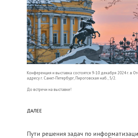
Конференция и выставка состоятся 9-10 декабря 2024 г. в Оте
адресу г. Санкт-Петербург, Пироговская наб., 5/2.
До встречи на выставке!
ДАЛЕЕ
ABOUT ПРИГЛАШАЕМ НА КОНФЕРЕНЦИЮ П
ПЕТЕРБУРГЕ 9-10.12.2024 Г.
Пути решения задач по информатизаци