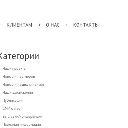
КЛИЕНТАМ
О НАС
КОНТАКТЫ
Категории
Наши проекты
Новости партнеров
Новости наших клиентов
Наши достижения
Публикации
СМИ о нас
Выставки/конференции
Полезная информация