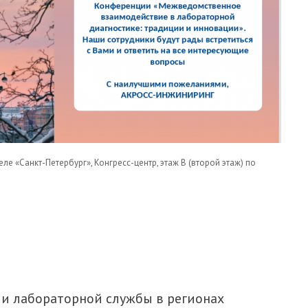
ле «Санкт-Петербург», Конгресс-центр, этаж В (второй этаж) по
О ЛАБОРАТОРНОЙ ДИАГНОСТИКЕ В САНКТ-
и лабораторной службы в регионах