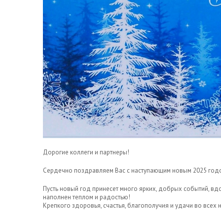
Дорогие коллеги и партнеры!
Сердечно поздравляем Вас с наступающим новым 2025 год
Пусть новый год принесет много ярких, добрых событий, в
наполнен теплом и радостью!
Крепкого здоровья, счастья, благополучия и удачи во всех 