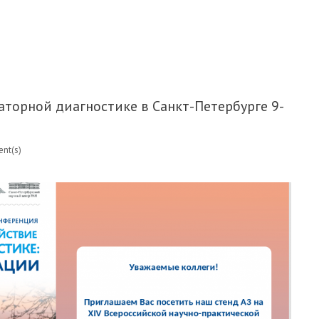
ВОМ, ДОРОГИЕ КОЛЛЕГИ!
торной диагностике в Санкт-Петербурге 9-
nt(s)