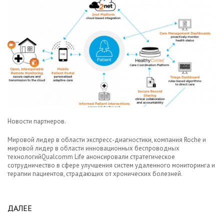
Новости партнеров.
Мировой лидер в области экспресс-диагностики, компания Roche и
мировой лидер в области инновационных беспроводных
технологийQualcomm Life анонсировали стратегическое
сотрудничество в сфере улучшения систем удаленного мониторинга и
терапии пациентов, страдающих от хронических болезней.
ДАЛЕЕ
ABOUT ПРОРЫВ В ОБЛАСТИ УДАЛЕННОГО
МОНИТОРИНГА ПАЦИЕНТОВ ОТ КОМПАНИЙ