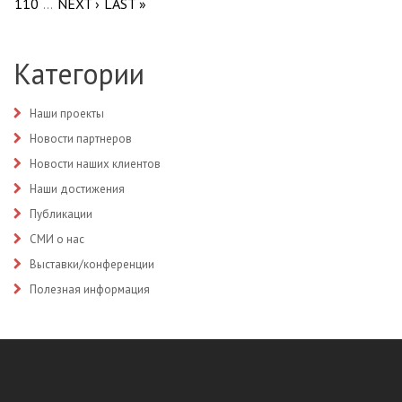
110
NEXT ›
LAST »
…
Категории
Наши проекты
Новости партнеров
Новости наших клиентов
Наши достижения
Публикации
СМИ о нас
Выставки/конференции
Полезная информация