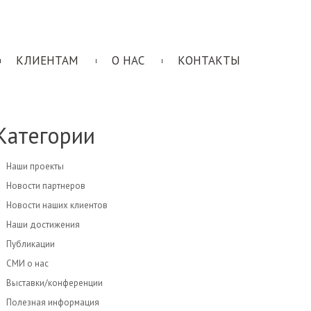
КЛИЕНТАМ
О НАС
КОНТАКТЫ
Категории
Наши проекты
Новости партнеров
Новости наших клиентов
Наши достижения
Публикации
СМИ о нас
Выставки/конференции
Полезная информация