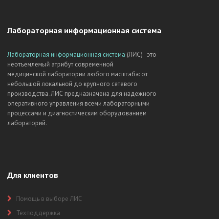
Лабораторная информационная система
Лабораторная информационная система
(ЛИС) - это
неотъемлемый атрибут современной
медицинской лаборатории любого масштаба: от
небольшой локальной до крупного сетевого
производства. ЛИС предназначена для надежного
оперативного управления всеми лабораторными
процессами и диагностическим оборудованием
лабораторий.
Для клиентов
Помощь в выборе ЛИС
Техподдержка