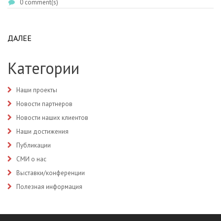
0 comment(s)
ДАЛЕЕ
ABOUT КДЛ САХАЛИНСКОГО ОБЛАСТНОГО
ОНКОЛОГИЧЕСКОГО ДИСПАНСЕРА
Категории
Наши проекты
Новости партнеров
Новости наших клиентов
Наши достижения
Публикации
СМИ о нас
Выставки/конференции
Полезная информация