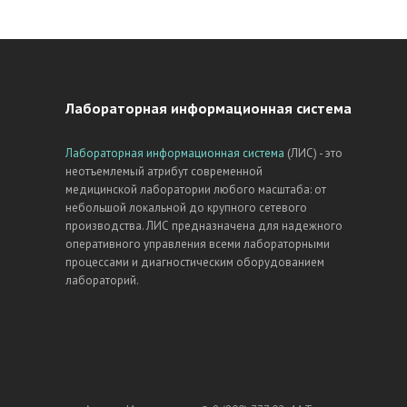
Лабораторная информационная система
Лабораторная информационная система
(ЛИС) - это
неотъемлемый атрибут современной
медицинской лаборатории любого масштаба: от
небольшой локальной до крупного сетевого
производства. ЛИС предназначена для надежного
оперативного управления всеми лабораторными
процессами и диагностическим оборудованием
лабораторий.