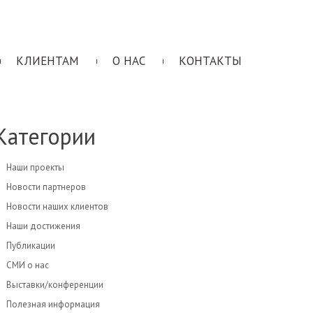
КЛИЕНТАМ
О НАС
КОНТАКТЫ
Категории
Наши проекты
Новости партнеров
Новости наших клиентов
Наши достижения
Публикации
СМИ о нас
Выставки/конференции
Полезная информация