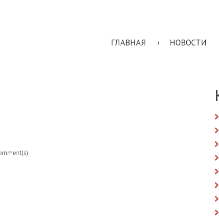
ГЛАВНАЯ
НОВОСТИ
omment(s)