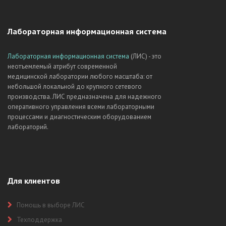
Лабораторная информационная система
Лабораторная информационная система
(ЛИС) - это
неотъемлемый атрибут современной
медицинской лаборатории любого масштаба: от
небольшой локальной до крупного сетевого
производства. ЛИС предназначена для надежного
оперативного управления всеми лабораторными
процессами и диагностическим оборудованием
лабораторий.
Для клиентов
Помощь в выборе ЛИС
Техподдержка