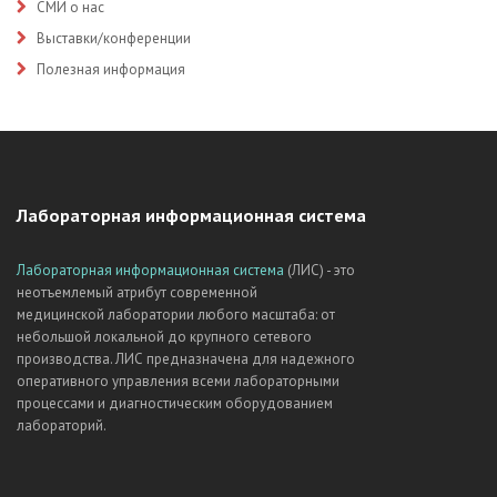
СМИ о нас
Выставки/конференции
Полезная информация
Лабораторная информационная система
Лабораторная информационная система
(ЛИС) - это
неотъемлемый атрибут современной
медицинской лаборатории любого масштаба: от
небольшой локальной до крупного сетевого
производства. ЛИС предназначена для надежного
оперативного управления всеми лабораторными
процессами и диагностическим оборудованием
лабораторий.