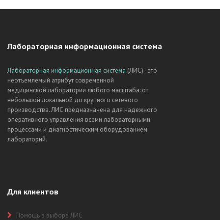
Лабораторная информационная система
Лабораторная информационная система
(ЛИС) - это
неотъемлемый атрибут современной
медицинской лаборатории любого масштаба: от
небольшой локальной до крупного сетевого
производства. ЛИС предназначена для надежного
оперативного управления всеми лабораторными
процессами и диагностическим оборудованием
лабораторий.
Для клиентов
Помощь в выборе ЛИС