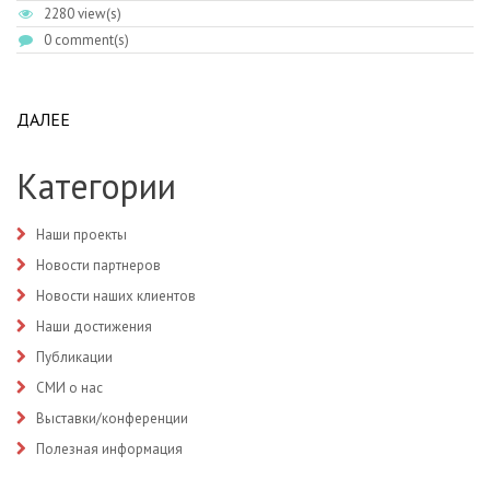
2280 view(s)
0 comment(s)
ДАЛЕЕ
ABOUT ПСИХОНЕВРОЛОГИЧЕСКИЙ ДИСПАНСЕР
НИЖНЕВАРТОВСК
Категории
Наши проекты
Новости партнеров
Новости наших клиентов
Наши достижения
Публикации
СМИ о нас
Выставки/конференции
Полезная информация