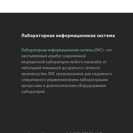
Лабораторная информационная система
Лабораторная информационная система
(ЛИС) - это
неотъемлемый атрибут современной
медицинской лаборатории любого масштаба: от
небольшой локальной до крупного сетевого
производства. ЛИС предназначена для надежного
оперативного управления всеми лабораторными
процессами и диагностическим оборудованием
лабораторий.