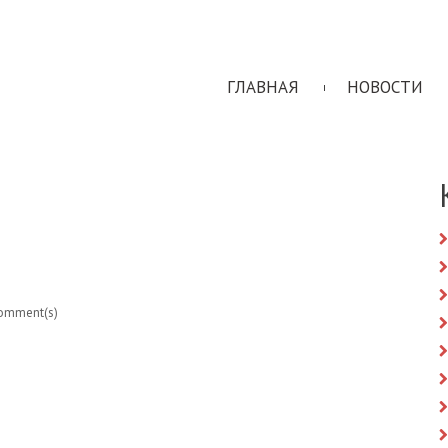
ГЛАВНАЯ
НОВОСТИ
omment(s)