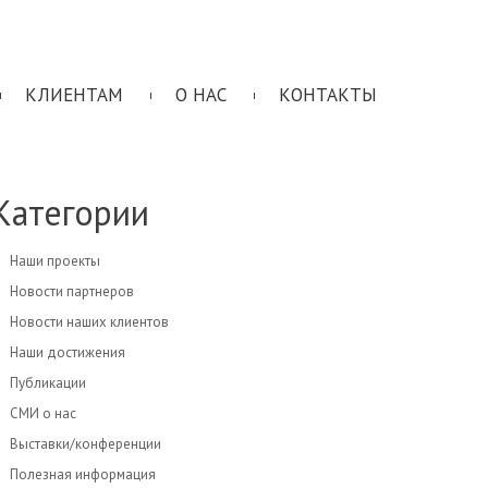
КЛИЕНТАМ
О НАС
КОНТАКТЫ
Категории
Наши проекты
Новости партнеров
Новости наших клиентов
Наши достижения
Публикации
СМИ о нас
Выставки/конференции
Полезная информация