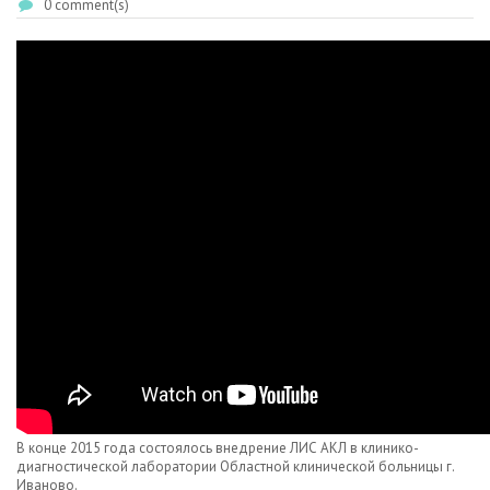
0 comment(s)
В конце 2015 года состоялось внедрение ЛИС АКЛ в клинико-
диагностической лаборатории Областной клинической больницы г.
Иваново.