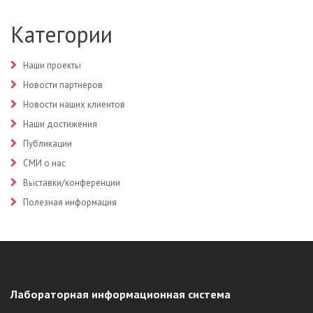
ИНСТАЛЛИРОВАНА ЛИС PSM PLUS
Категории
Наши проекты
Новости партнеров
Новости наших клиентов
Наши достижения
Публикации
СМИ о нас
Выставки/конференции
Полезная информация
Лабораторная информационная система