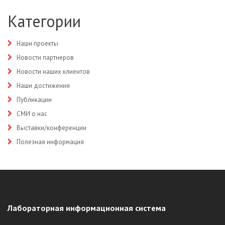
Категории
Наши проекты
Новости партнеров
Новости наших клиентов
Наши достижения
Публикации
СМИ о нас
Выставки/конференции
Полезная информация
Лабораторная информационная система