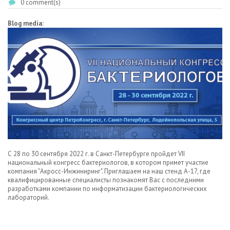
0 comment(s)
Blog media:
С 28 по 30 сентября 2022 г. в Санкт-Петербурге пройдет VII
национальный конгресс бактериологов, в котором примет участие
компания "Акросс-Инжиниринг". Приглашаем на наш стенд А-17, где
квалифицированные специалисты познакомят Вас с последними
разработками компании по информатизации бактериологических
лабораторий.