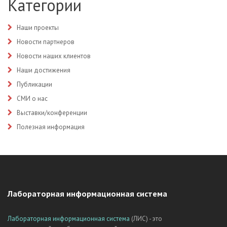
Категории
Наши проекты
Новости партнеров
Новости наших клиентов
Наши достижения
Публикации
СМИ о нас
Выставки/конференции
Полезная информация
Лабораторная информационная система
Лабораторная информационная система
(ЛИС) - это