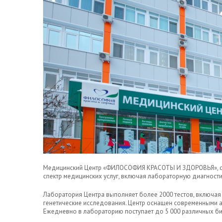
Медицинский Центр «ФИЛОСОФИЯ КРАСОТЫ И ЗДОРОВЬЯ», оди
спектр медицинских услуг, включая лабораторную диагности
Лаборатория Центра выполняет более 2000 тестов, включая 
генетические исследования. Центр оснащен современными 
Ежедневно в лабораторию поступает до 5 000 различных б