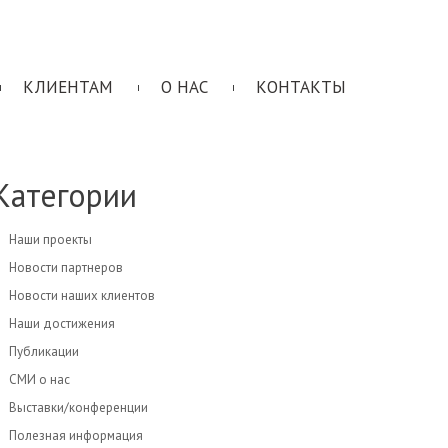
КЛИЕНТАМ
О НАС
КОНТАКТЫ
Категории
Наши проекты
Новости партнеров
Новости наших клиентов
Наши достижения
Публикации
СМИ о нас
Выставки/конференции
Полезная информация