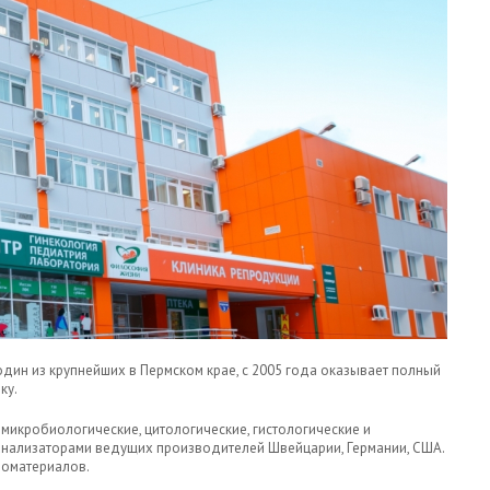
н из крупнейших в Пермском крае, с 2005 года оказывает полный
ку.
микробиологические, цитологические, гистологические и
анализаторами ведущих производителей Швейцарии, Германии, США.
иоматериалов.