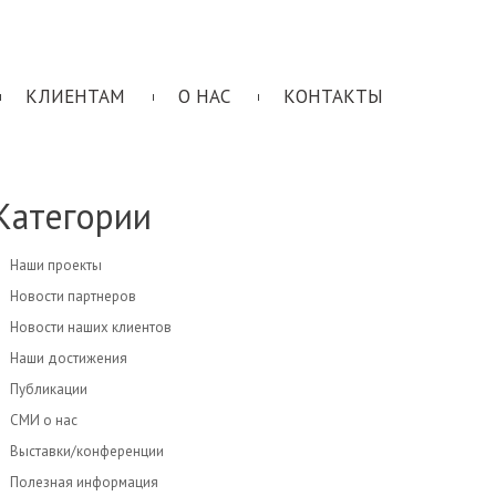
КЛИЕНТАМ
О НАС
КОНТАКТЫ
Категории
Наши проекты
Новости партнеров
Новости наших клиентов
Наши достижения
Публикации
СМИ о нас
Выставки/конференции
Полезная информация