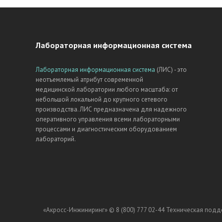
Лабораторная информационная система
Лабораторная информационная система
(ЛИС) - это
неотъемлемый атрибут современной
медицинской лаборатории любого масштаба: от
небольшой локальной до крупного сетевого
производства. ЛИС предназначена для надежного
оперативного управления всеми лабораторными
процессами и диагностическим оборудованием
лабораторий.
«Акросс-Инжиниринг» ©
8 (800) 777 02-44
Техническая подд