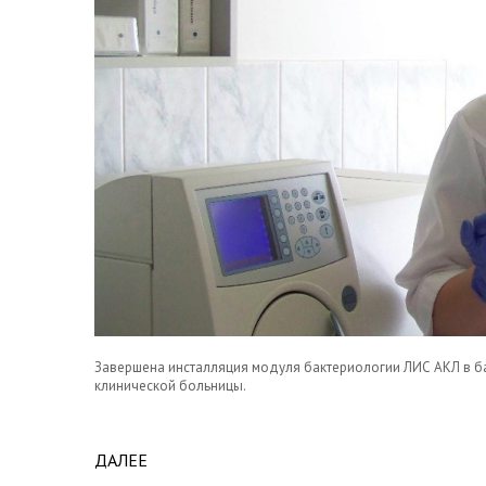
Завершена инсталляция модуля бактериологии ЛИС АКЛ в б
клинической больницы.
ДАЛЕЕ
ABOUT В МУРМАНСКЕ АВТОМАТИЗИРОВАН