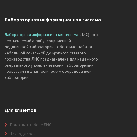
Лабораторная информационная система
Лабораторная информационная система
(ЛИС) - это
неотъемлемый атрибут современной
медицинской лаборатории любого масштаба: от
небольшой локальной до крупного сетевого
производства. ЛИС предназначена для надежного
оперативного управления всеми лабораторными
процессами и диагностическим оборудованием
лабораторий.
Для клиентов
Помощь в выборе ЛИС
Техподдержка