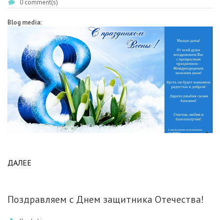
0 comment(s)
Blog media:
ДАЛЕЕ
ABOUT ПОЗДРАВЛЯЕМ МИЛЫХ ДАМ С
ПРАЗДНИКОМ ВЕСНЫ!
Поздравляем с Днем защитника Отечества!