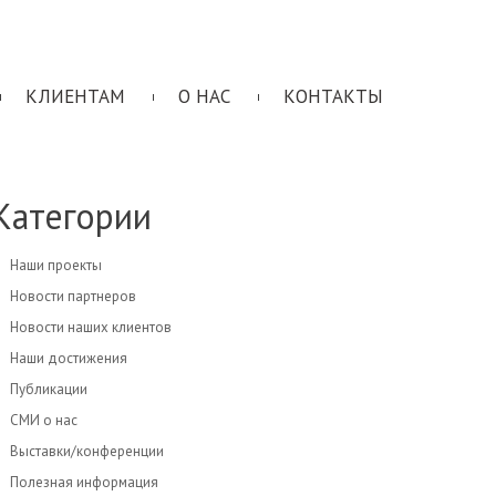
КЛИЕНТАМ
О НАС
КОНТАКТЫ
Категории
Наши проекты
Новости партнеров
Новости наших клиентов
Наши достижения
Публикации
СМИ о нас
Выставки/конференции
Полезная информация