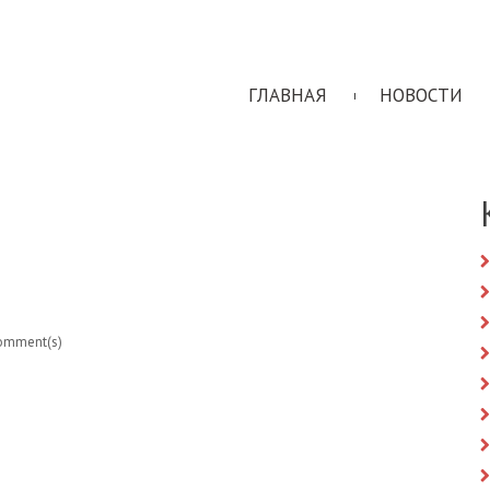
ГЛАВНАЯ
НОВОСТИ
omment(s)