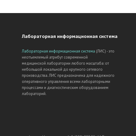
Лабораторная информационная система
Лабораторная информационная система
(ЛИС) - это
неотъемлемый атрибут современной
медицинской лаборатории любого масштаба: от
небольшой локальной до крупного сетевого
производства. ЛИС предназначена для надежного
оперативного управления всеми лабораторными
процессами и диагностическим оборудованием
лабораторий.