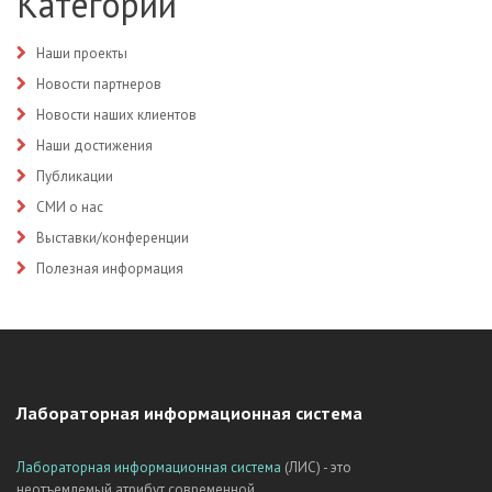
Категории
Наши проекты
Новости партнеров
Новости наших клиентов
Наши достижения
Публикации
СМИ о нас
Выставки/конференции
Полезная информация
Лабораторная информационная система
Лабораторная информационная система
(ЛИС) - это
неотъемлемый атрибут современной