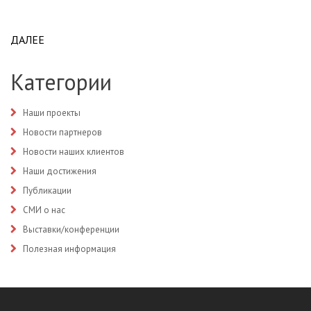
ДАЛЕЕ
ABOUT ООО "МЦ ТАФИ-ДИАГНОСТИКА"
Категории
Наши проекты
Новости партнеров
Новости наших клиентов
Наши достижения
Публикации
СМИ о нас
Выставки/конференции
Полезная информация