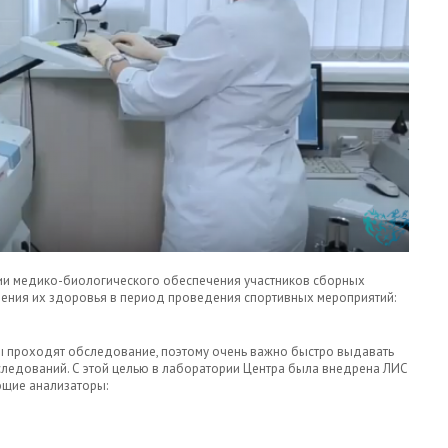
ии медико-биологического обеспечения участников сборных
ления их здоровья в период проведения спортивных мероприятий:
ы проходят обследование, поэтому очень важно быстро выдавать
ледований. С этой целью в лаборатории Центра была внедрена ЛИС
ющие анализаторы: