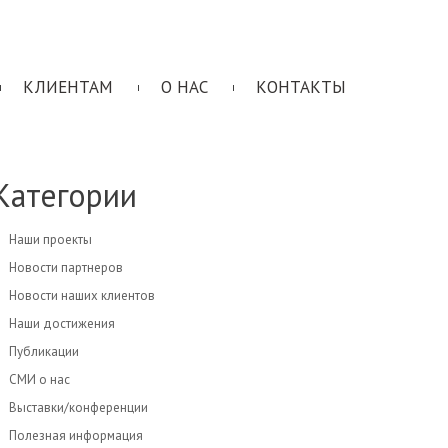
КЛИЕНТАМ
О НАС
КОНТАКТЫ
Категории
Наши проекты
Новости партнеров
Новости наших клиентов
Наши достижения
Публикации
СМИ о нас
Выставки/конференции
Полезная информация