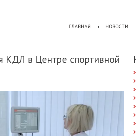
ГЛАВНАЯ
НОВОСТИ
я КДЛ в Центре спортивной