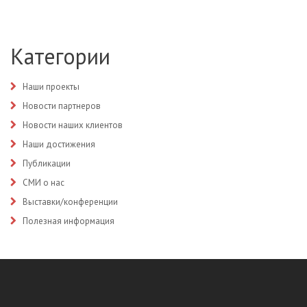
Категории
Наши проекты
Новости партнеров
Новости наших клиентов
Наши достижения
Публикации
СМИ о нас
Выставки/конференции
Полезная информация