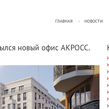
ГЛАВНАЯ
НОВОСТИ
рылся новый офис АКРОСС.