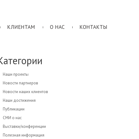
КЛИЕНТАМ
О НАС
КОНТАКТЫ
Категории
Наши проекты
Новости партнеров
Новости наших клиентов
Наши достижения
Публикации
СМИ о нас
Выставки/конференции
Полезная информация