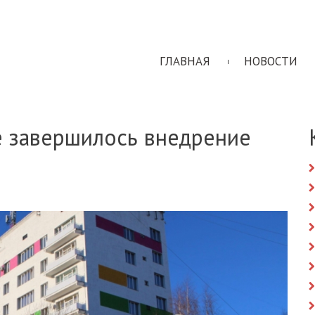
ГЛАВНАЯ
НОВОСТИ
 завершилось внедрение