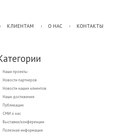
КЛИЕНТАМ
О НАС
КОНТАКТЫ
Категории
Наши проекты
Новости партнеров
Новости наших клиентов
Наши достижения
Публикации
СМИ о нас
Выставки/конференции
Полезная информация