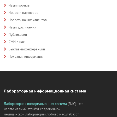
Наши проекты
Новости партнеров
Новости наших клиентов
Наши достижения
Публикации
СМИ о нас
Выставки/конференции
Полезная информация
Лабораторная информационная система
Лабораторная информационная система
(ЛИС) - это
неотъемлемый атрибут современной
медицинской лаборатории любого масштаба: от