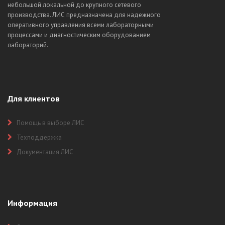
небольшой локальной до крупного сетевого
производства. ЛИС предназначена для надежного
оперативного управления всеми лабораторными
процессами и диагностическим оборудованием
лабораторий.
Для клиентов
Помощь в выборе ЛИС
Техподдержка
Документация ЛИС
Информация