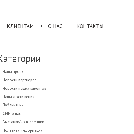
КЛИЕНТАМ
О НАС
КОНТАКТЫ
Категории
Наши проекты
Новости партнеров
Новости наших клиентов
Наши достижения
Публикации
СМИ о нас
Выставки/конференции
Полезная информация